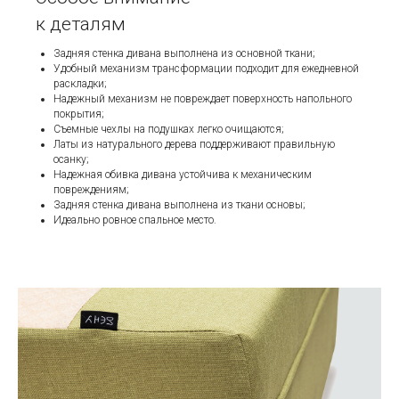
к деталям
Задняя стенка дивана выполнена из основной ткани;
Удобный механизм трансформации подходит для ежедневной
раскладки;
Надежный механизм не повреждает поверхность напольного
покрытия;
Съемные чехлы на подушках легко очищаются;
Латы из натурального дерева поддерживают правильную
осанку;
Надежная обивка дивана устойчива к механическим
повреждениям;
Задняя стенка дивана выполнена из ткани основы;
Идеально ровное спальное место.