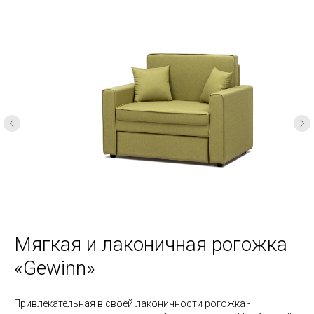
Мягкая и лаконичная рогожка
«Gewinn»
Привлекательная в своей лаконичности рогожка -