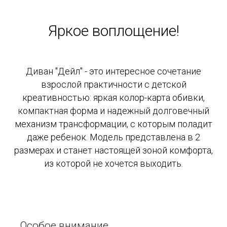
Яркое воплощение!
Диван "Дейл" - это интересное сочетание
взрослой практичности с детской
креативностью: яркая колор-карта обивки,
компактная форма и надежный долговечный
механизм трансформации, с которым поладит
даже ребенок. Модель представлена в 2
размерах и станет настоящей зоной комфорта,
из которой не хочется выходить.
Особое внимание