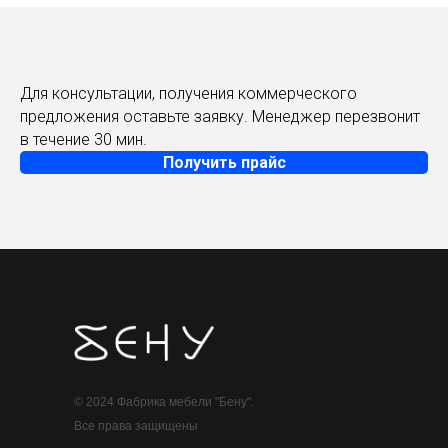
Для консультации, получения коммерческого
предложения оставьте заявку. Менеджер перезвонит
в течение 30 мин.
Получить прайс
© 2024 Фабрика мебели "Бену".
Все права защищены